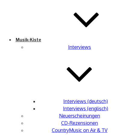
Musik-Kiste
Interviews
Interviews (deutsch)
Interviews (englisch)
Neuerscheinungen
CD-Rezensionen
CountryMusic on Air & TV