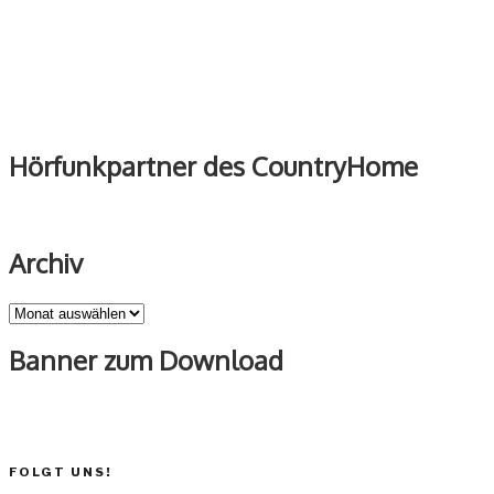
Hörfunkpartner des CountryHome
Archiv
Archiv
Banner zum Download
FOLGT UNS!