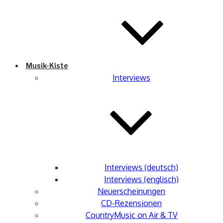
Musik-Kiste
Interviews
Interviews (deutsch)
Interviews (englisch)
Neuerscheinungen
CD-Rezensionen
CountryMusic on Air & TV