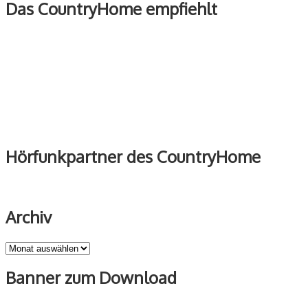
Das CountryHome empfiehlt
Hörfunkpartner des CountryHome
Archiv
Archiv
Banner zum Download