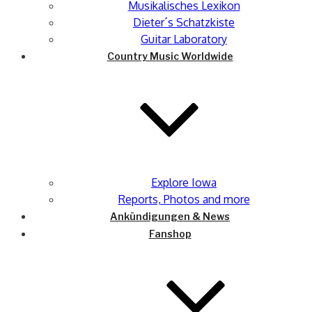
Musikalisches Lexikon
Dieter´s Schatzkiste
Guitar Laboratory
Country Music Worldwide
Explore Iowa
Reports, Photos and more
Ankündigungen & News
Fanshop