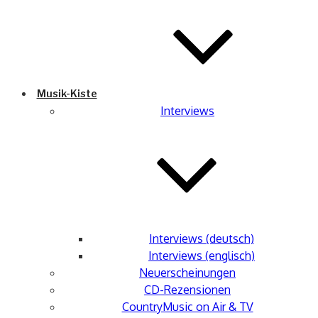
Musik-Kiste
Interviews
Interviews (deutsch)
Interviews (englisch)
Neuerscheinungen
CD-Rezensionen
CountryMusic on Air & TV