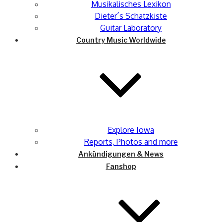
Musikalisches Lexikon
Dieter´s Schatzkiste
Guitar Laboratory
Country Music Worldwide
Explore Iowa
Reports, Photos and more
Ankündigungen & News
Fanshop