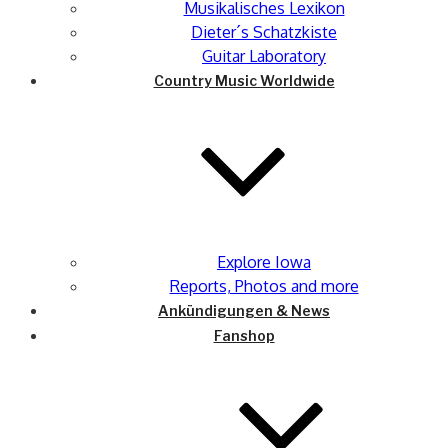
Musikalisches Lexikon
Dieter´s Schatzkiste
Guitar Laboratory
Country Music Worldwide
Explore Iowa
Reports, Photos and more
Ankündigungen & News
Fanshop