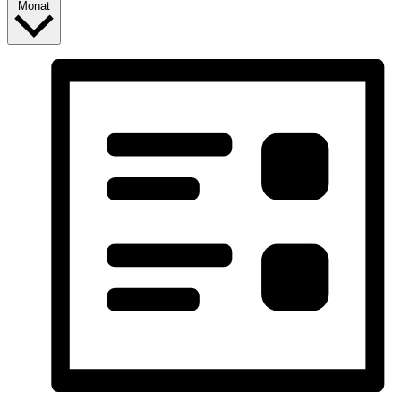
Monat