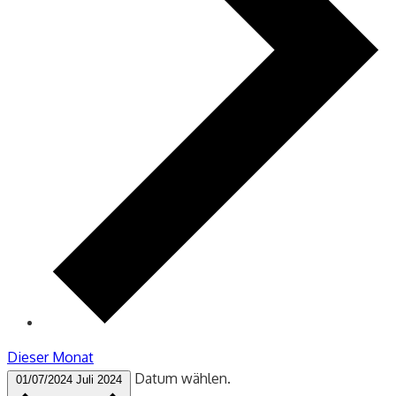
Dieser Monat
Datum wählen.
01/07/2024
Juli 2024