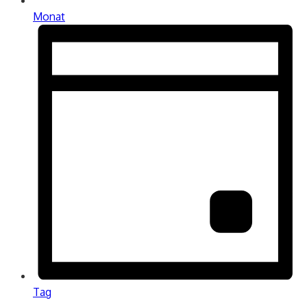
Monat
Tag