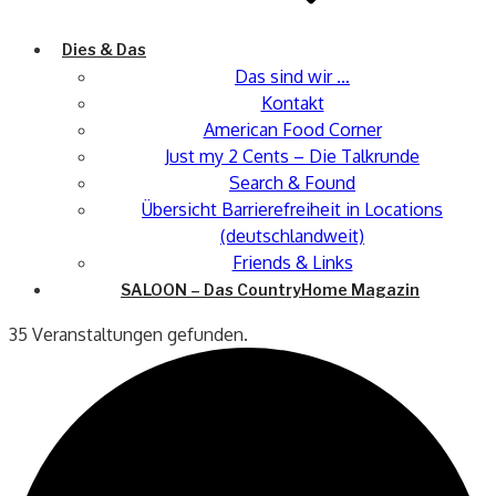
Dies & Das
Das sind wir …
Kontakt
American Food Corner
Just my 2 Cents – Die Talkrunde
Search & Found
Übersicht Barrierefreiheit in Locations
(deutschlandweit)
Friends & Links
SALOON – Das CountryHome Magazin
35 Veranstaltungen gefunden.