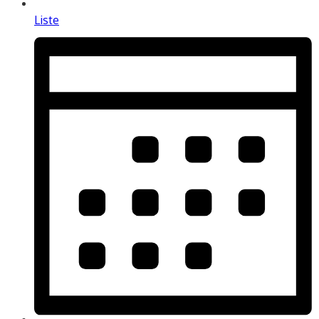
Liste