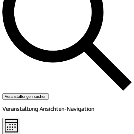
Veranstaltungen suchen
Veranstaltung Ansichten-Navigation