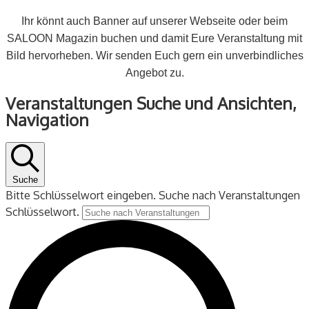
Ihr könnt auch Banner auf unserer Webseite oder beim
SALOON Magazin buchen und damit Eure Veranstaltung mit
Bild hervorheben. Wir senden Euch gern ein unverbindliches
Angebot zu.
Veranstaltungen
Veranstaltungen Suche und Ansichten,
Navigation
Suche
Bitte Schlüsselwort eingeben. Suche nach Veranstaltungen
Schlüsselwort.