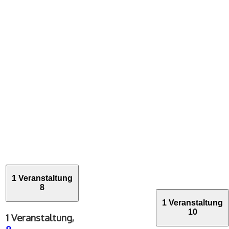
1 Veranstaltung
8
1 Veranstaltung
10
1 Veranstaltung,