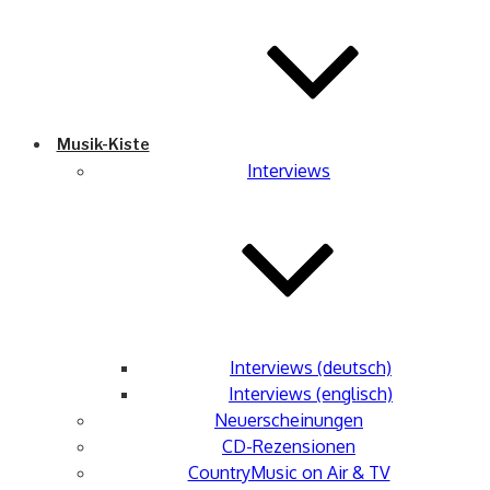
Musik-Kiste
Interviews
Interviews (deutsch)
Interviews (englisch)
Neuerscheinungen
CD-Rezensionen
CountryMusic on Air & TV