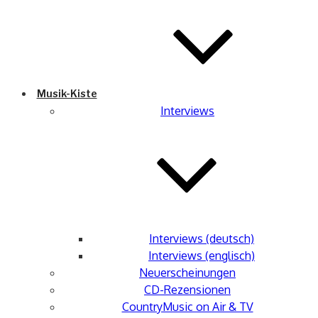
Musik-Kiste
Interviews
Interviews (deutsch)
Interviews (englisch)
Neuerscheinungen
CD-Rezensionen
CountryMusic on Air & TV