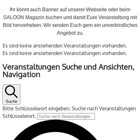
Ihr könnt auch Banner auf unserer Webseite oder beim
SALOON Magazin buchen und damit Eure Veranstaltung mit
Bild hervorheben. Wir senden Euch gern ein unverbindliches
Angebot zu.
Es sind keine anstehenden Veranstaltungen vorhanden.
Es sind keine anstehenden Veranstaltungen vorhanden.
Veranstaltungen Suche und Ansichten,
Navigation
Suche
Bitte Schlüsselwort eingeben. Suche nach Veranstaltungen
Schlüsselwort.