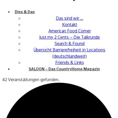
Dies & Das
Das sind wir …
Kontakt
American Food Corner
Just my 2 Cents – Die Talkrunde
Search & Found
Übersicht Barrierefreiheit in Locations
(deutschlandweit)
Friends & Links
SALOON – Das CountryHome Magazin
42 Veranstaltungen gefunden.