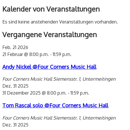
Kalender von Veranstaltungen
Es sind keine anstehenden Veranstaltungen vorhanden.
Vergangene Veranstaltungen
Feb.
21
2026
21 Februar @ 8:00 p.m.
-
11:59 p.m.
Andy Nickel @Four Corners Music Hall
Four Corners Music Hall
Siemensstr. 1, Untermeitingen
Dez.
31
2025
31 Dezember 2025 @ 8:00 p.m.
-
11:59 p.m.
Tom Rascal solo @Four Corners Music Hall
Four Corners Music Hall
Siemensstr. 1, Untermeitingen
Dez.
31
2025