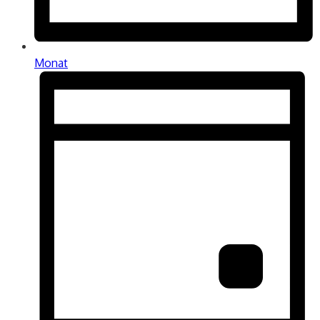
Monat