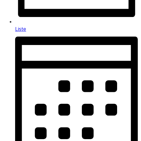
Liste