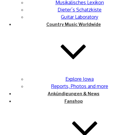
Musikalisches Lexikon
Dieter´s Schatzkiste
Guitar Laboratory
Country Music Worldwide
Explore Iowa
Reports, Photos and more
Ankündigungen & News
Fanshop