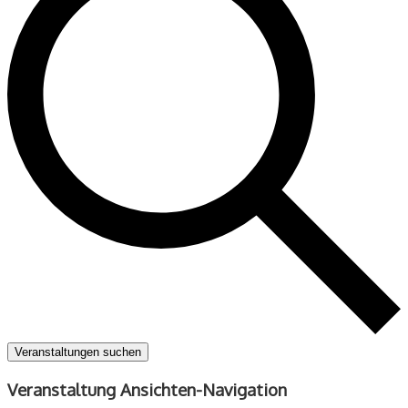
Veranstaltungen suchen
Veranstaltung Ansichten-Navigation