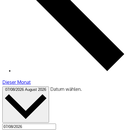
Dieser Monat
Datum wählen.
07/08/2026
August 2026