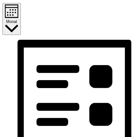
Monat