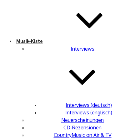
Musik-Kiste
Interviews
Interviews (deutsch)
Interviews (englisch)
Neuerscheinungen
CD-Rezensionen
CountryMusic on Air & TV