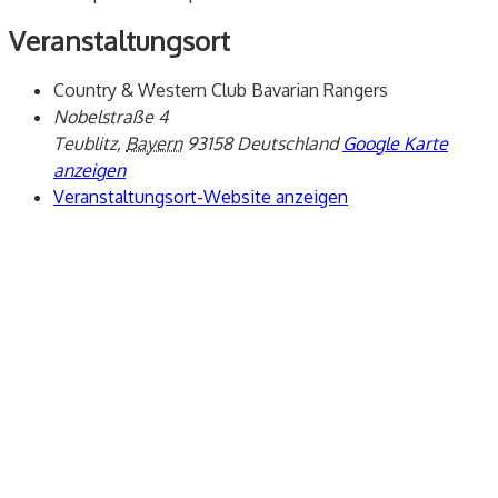
Veranstaltungsort
Country & Western Club Bavarian Rangers
Nobelstraße 4
Teublitz
,
Bayern
93158
Deutschland
Google Karte
anzeigen
Veranstaltungsort-Website anzeigen