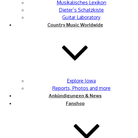
Musikalisches Lexikon
Dieter´s Schatzkiste
Guitar Laboratory
Country Music Worldwide
Explore Iowa
Reports, Photos and more
Ankündigungen & News
Fanshop