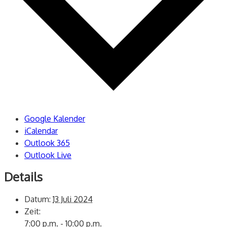
Google Kalender
iCalendar
Outlook 365
Outlook Live
Details
Datum:
13 Juli 2024
Zeit:
7:00 p.m. - 10:00 p.m.