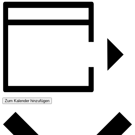
Zum Kalender hinzufügen