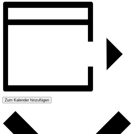
Zum Kalender hinzufügen