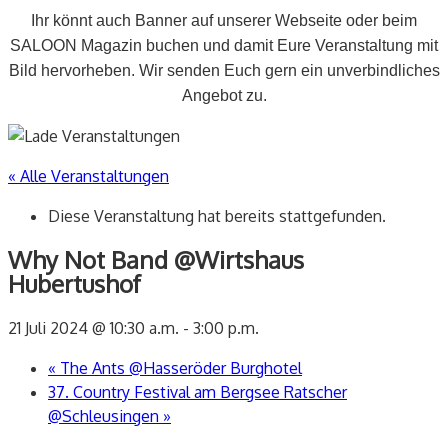
Ihr könnt auch Banner auf unserer Webseite oder beim
SALOON Magazin buchen und damit Eure Veranstaltung mit
Bild hervorheben. Wir senden Euch gern ein unverbindliches
Angebot zu.
« Alle Veranstaltungen
Diese Veranstaltung hat bereits stattgefunden.
Why Not Band @Wirtshaus
Hubertushof
21 Juli 2024 @ 10:30 a.m.
-
3:00 p.m.
«
The Ants @Hasseröder Burghotel
37. Country Festival am Bergsee Ratscher
@Schleusingen
»