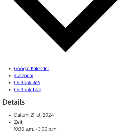
Google Kalender
iCalendar
Outlook 365
Outlook Live
Details
Datum:
21 Juli 2024
Zeit:
10:30 a.m. - 3:00 p.m.