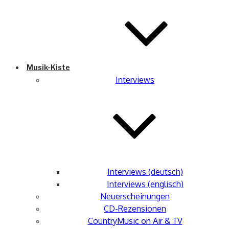
Musik-Kiste
Interviews
Interviews (deutsch)
Interviews (englisch)
Neuerscheinungen
CD-Rezensionen
CountryMusic on Air & TV