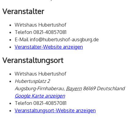
Veranstalter
Wirtshaus Hubertushof
Telefon
0821-40857081
E-Mail
info@hubertushof-ausgburg.de
Veranstalter-Website anzeigen
Veranstaltungsort
Wirtshaus Hubertushof
Hubertusplatz 2
Augsburg-Firnhaberau
,
Bayern
86169
Deutschland
Google Karte anzeigen
Telefon
0821-40857081
Veranstaltungsort-Website anzeigen