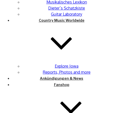
Musikalisches Lexikon
Dieter´s Schatzkiste
Guitar Laboratory
Country Music Worldwide
Explore Iowa
Reports, Photos and more
Ankündigungen & News
Fanshop