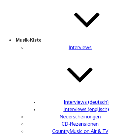
Musik-Kiste
Interviews
Interviews (deutsch)
Interviews (englisch)
Neuerscheinungen
CD-Rezensionen
CountryMusic on Air & TV