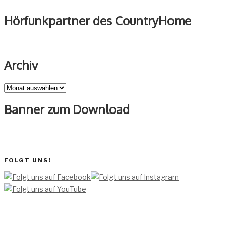
Hörfunkpartner des CountryHome
Archiv
Archiv
Banner zum Download
FOLGT UNS!