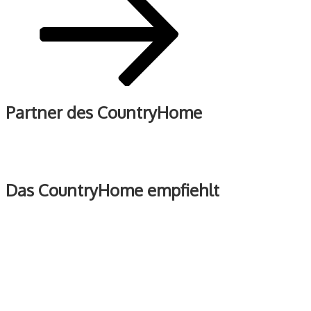
Partner des CountryHome
Das CountryHome empfiehlt