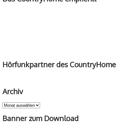
Hörfunkpartner des CountryHome
Archiv
Archiv
Banner zum Download