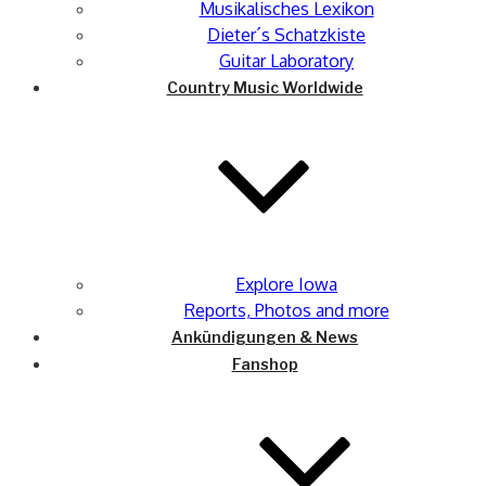
Musikalisches Lexikon
Dieter´s Schatzkiste
Guitar Laboratory
Country Music Worldwide
Explore Iowa
Reports, Photos and more
Ankündigungen & News
Fanshop