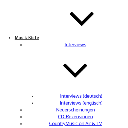
Musik-Kiste
Interviews
Interviews (deutsch)
Interviews (englisch)
Neuerscheinungen
CD-Rezensionen
CountryMusic on Air & TV