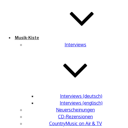
Musik-Kiste
Interviews
Interviews (deutsch)
Interviews (englisch)
Neuerscheinungen
CD-Rezensionen
CountryMusic on Air & TV