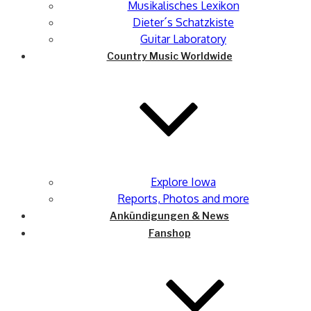
Musikalisches Lexikon
Dieter´s Schatzkiste
Guitar Laboratory
Country Music Worldwide
Explore Iowa
Reports, Photos and more
Ankündigungen & News
Fanshop