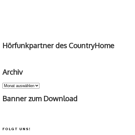
Hörfunkpartner des CountryHome
Archiv
Archiv
Banner zum Download
FOLGT UNS!