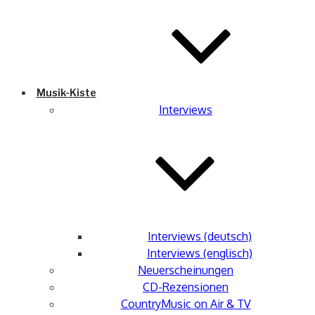
Musik-Kiste
Interviews
Interviews (deutsch)
Interviews (englisch)
Neuerscheinungen
CD-Rezensionen
CountryMusic on Air & TV