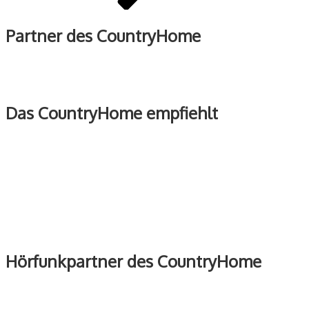
Partner des CountryHome
Das CountryHome empfiehlt
Hörfunkpartner des CountryHome