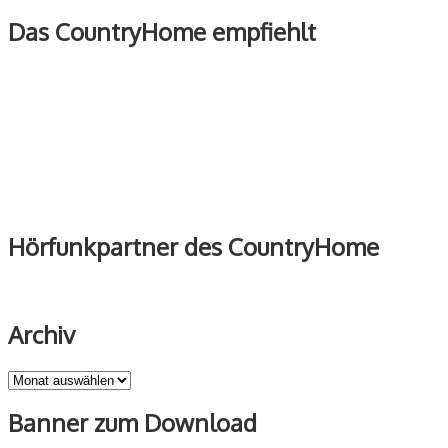
Das CountryHome empfiehlt
Hörfunkpartner des CountryHome
Archiv
Archiv
Banner zum Download