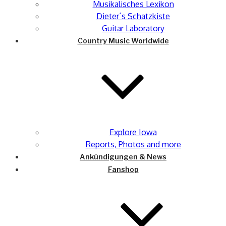
Musikalisches Lexikon
Dieter´s Schatzkiste
Guitar Laboratory
Country Music Worldwide
Explore Iowa
Reports, Photos and more
Ankündigungen & News
Fanshop