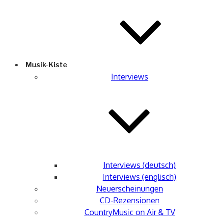
Musik-Kiste
Interviews
Interviews (deutsch)
Interviews (englisch)
Neuerscheinungen
CD-Rezensionen
CountryMusic on Air & TV