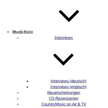
Musik-Kiste
Interviews
Interviews (deutsch)
Interviews (englisch)
Neuerscheinungen
CD-Rezensionen
CountryMusic on Air & TV