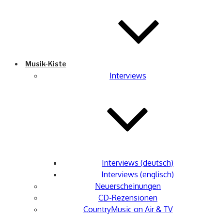
Musik-Kiste
Interviews
Interviews (deutsch)
Interviews (englisch)
Neuerscheinungen
CD-Rezensionen
CountryMusic on Air & TV