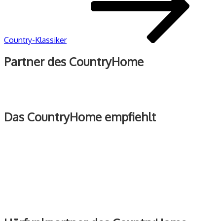
Country-Klassiker
Partner des CountryHome
Das CountryHome empfiehlt