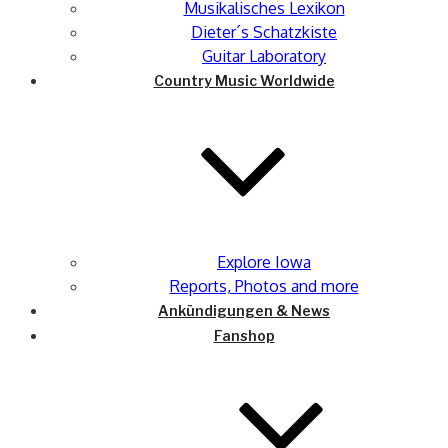
Musikalisches Lexikon
Dieter´s Schatzkiste
Guitar Laboratory
Country Music Worldwide
Explore Iowa
Reports, Photos and more
Ankündigungen & News
Fanshop