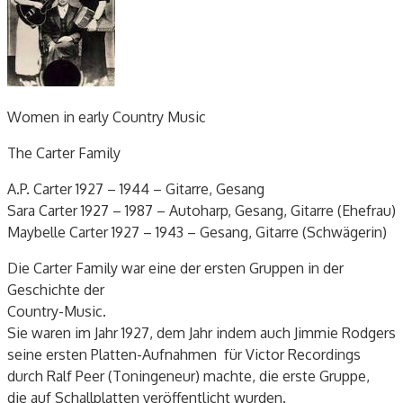
Women in early Country Music
The Carter Family
A.P. Carter 1927 – 1944 – Gitarre, Gesang
Sara Carter 1927 – 1987 – Autoharp, Gesang, Gitarre (Ehefrau)
Maybelle Carter 1927 – 1943 – Gesang, Gitarre (Schwägerin)
Die Carter Family war eine der ersten Gruppen in der
Geschichte der
Country-Music.
Sie waren im Jahr 1927, dem Jahr indem auch Jimmie Rodgers
seine ersten Platten-Aufnahmen für Victor Recordings
durch Ralf Peer (Toningeneur) machte, die erste Gruppe,
die auf Schallplatten veröffentlicht wurden.