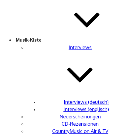
Musik-Kiste
Interviews
Interviews (deutsch)
Interviews (englisch)
Neuerscheinungen
CD-Rezensionen
CountryMusic on Air & TV