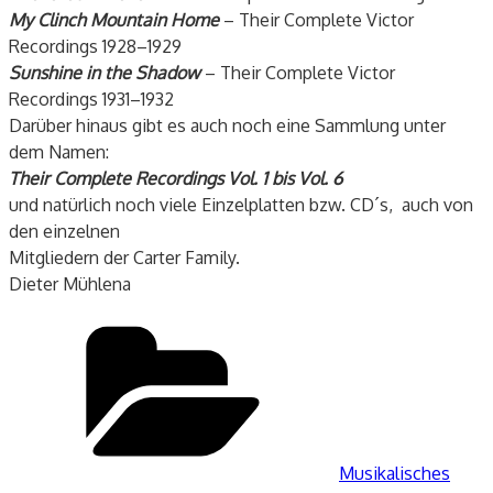
My Clinch Mountain Home
– Their Complete Victor
Recordings 1928–1929
Sunshine in the Shadow
– Their Complete Victor
Recordings 1931–1932
Darüber hinaus gibt es auch noch eine Sammlung unter
dem Namen:
Their Complete Recordings Vol. 1 bis Vol. 6
und natürlich noch viele Einzelplatten bzw. CD´s, auch von
den einzelnen
Mitgliedern der Carter Family.
Dieter Mühlena
Kategorien
Musikalisches