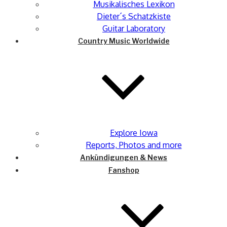
Musikalisches Lexikon
Dieter´s Schatzkiste
Guitar Laboratory
Country Music Worldwide
Explore Iowa
Reports, Photos and more
Ankündigungen & News
Fanshop