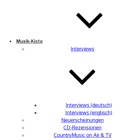
Musik-Kiste
Interviews
Interviews (deutsch)
Interviews (englisch)
Neuerscheinungen
CD-Rezensionen
CountryMusic on Air & TV