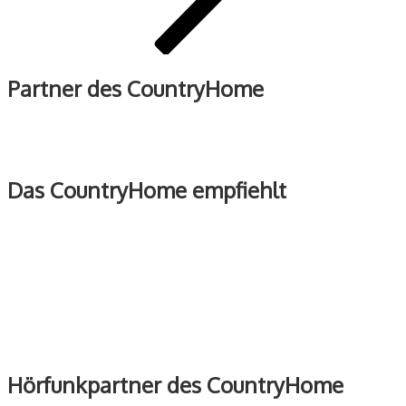
Partner des CountryHome
Das CountryHome empfiehlt
Hörfunkpartner des CountryHome