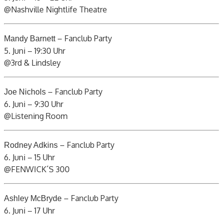
@Nashville Nightlife Theatre
– Fanclub Party
Mandy Barnett
5. Juni – 19:30 Uhr
@3rd & Lindsley
– Fanclub Party
Joe Nichols
6. Juni – 9:30 Uhr
@Listening Room
– Fanclub Party
Rodney Adkins
6. Juni – 15 Uhr
@FENWICK´S 300
– Fanclub Party
Ashley McBryde
6. Juni – 17 Uhr