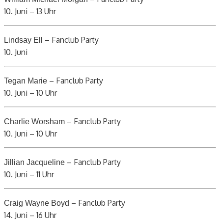
10. Juni – 13 Uhr
– Fanclub Party
Lindsay Ell
10. Juni
– Fanclub Party
Tegan Marie
10. Juni – 10 Uhr
– Fanclub Party
Charlie Worsham
10. Juni – 10 Uhr
– Fanclub Party
Jillian Jacqueline
10. Juni – 11 Uhr
– Fanclub Party
Craig Wayne Boyd
14. Juni – 16 Uhr