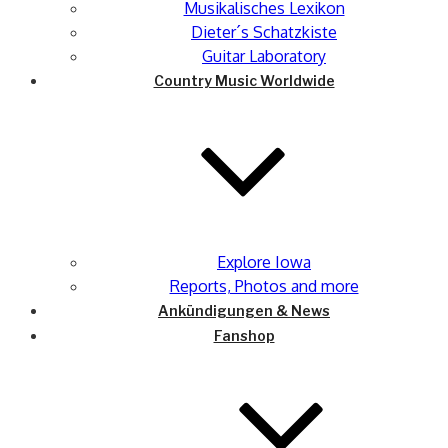
Musikalisches Lexikon
Dieter´s Schatzkiste
Guitar Laboratory
Country Music Worldwide
Explore Iowa
Reports, Photos and more
Ankündigungen & News
Fanshop