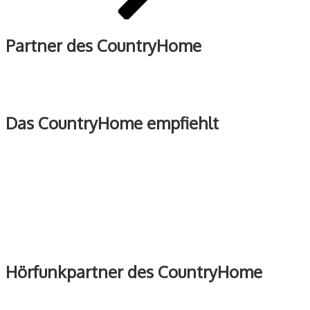
Partner des CountryHome
Das CountryHome empfiehlt
Hörfunkpartner des CountryHome