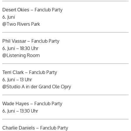
– Fanclub Party
Desert Okies
6. Juni
@Two Rivers Park
– Fanclub Party
Phil Vassar
6. Juni – 18:30 Uhr
@Listening Room
– Fanclub Party
Terri Clark
6. Juni – 13 Uhr
@Studio A in der Grand Ole Opry
– Fanclub Party
Wade Hayes
6. Juni – 13:30 Uhr
– Fanclub Party
Charlie Daniels