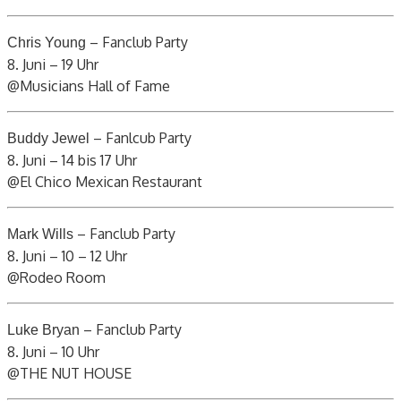
– Fanclub Party
Chris Young
8. Juni – 19 Uhr
@Musicians Hall of Fame
– Fanlcub Party
Buddy Jewel
8. Juni – 14 bis 17 Uhr
@El Chico Mexican Restaurant
– Fanclub Party
Mark Wills
8. Juni – 10 – 12 Uhr
@Rodeo Room
– Fanclub Party
Luke Bryan
8. Juni – 10 Uhr
@THE NUT HOUSE