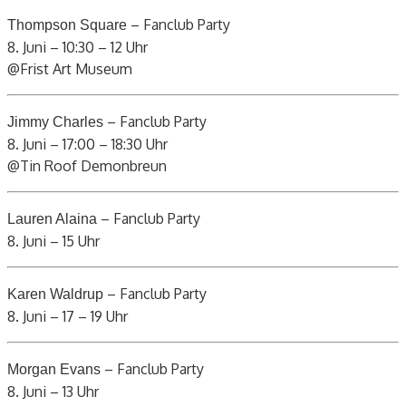
– Fanclub Party
Thompson Square
8. Juni – 10:30 – 12 Uhr
@Frist Art Museum
– Fanclub Party
Jimmy Charles
8. Juni – 17:00 – 18:30 Uhr
@Tin Roof Demonbreun
– Fanclub Party
Lauren Alaina
8. Juni – 15 Uhr
– Fanclub Party
Karen Waldrup
8. Juni – 17 – 19 Uhr
– Fanclub Party
Morgan Evans
8. Juni – 13 Uhr