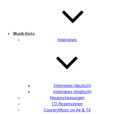
Musik-Kiste
Interviews
Interviews (deutsch)
Interviews (englisch)
Neuerscheinungen
CD-Rezensionen
CountryMusic on Air & TV