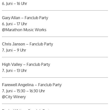
6. Juni – 16 Uhr
– Fanclub Party
Gary Allan
6. Juni – 17 Uhr
@Marathon Music Works
– Fanclub Party
Chris Janson
7. Juni – 9 Uhr
– Fanclub Party
High Valley
7. Juni – 13 Uhr
– Fanclub Party
Farewell Angelina
7. Juni – 15:30 – 16:30 Uhr
@City Winery