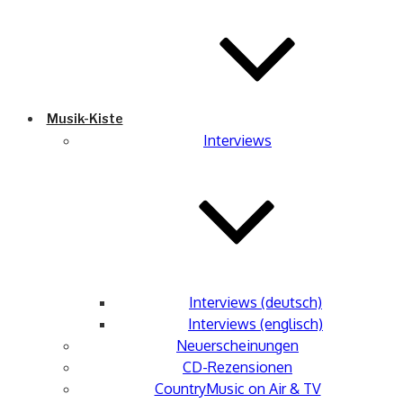
Musik-Kiste
Interviews
Interviews (deutsch)
Interviews (englisch)
Neuerscheinungen
CD-Rezensionen
CountryMusic on Air & TV