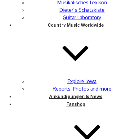
Musikalisches Lexikon
Dieter´s Schatzkiste
Guitar Laboratory
Country Music Worldwide
Explore Iowa
Reports, Photos and more
Ankündigungen & News
Fanshop