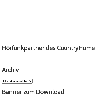
Hörfunkpartner des CountryHome
Archiv
Archiv
Banner zum Download