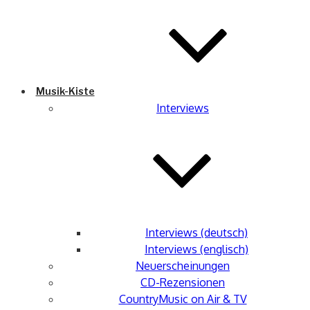
Musik-Kiste
Interviews
Interviews (deutsch)
Interviews (englisch)
Neuerscheinungen
CD-Rezensionen
CountryMusic on Air & TV