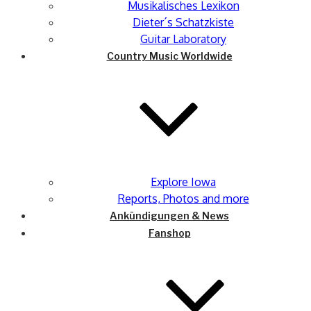
Musikalisches Lexikon
Dieter´s Schatzkiste
Guitar Laboratory
Country Music Worldwide
Explore Iowa
Reports, Photos and more
Ankündigungen & News
Fanshop