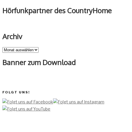
Hörfunkpartner des CountryHome
Archiv
Archiv
Banner zum Download
FOLGT UNS!