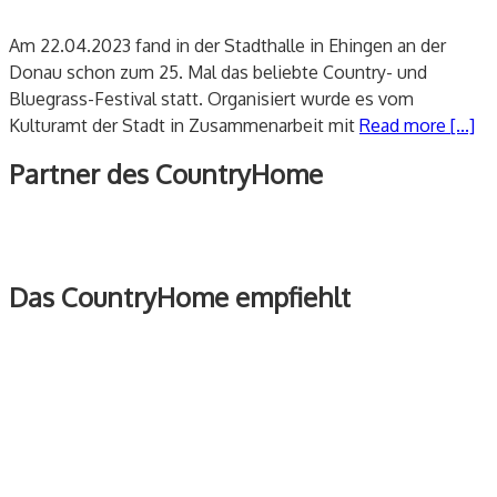
Am 22.04.2023 fand in der Stadthalle in Ehingen an der
Donau schon zum 25. Mal das beliebte Country- und
Bluegrass-Festival statt. Organisiert wurde es vom
Kulturamt der Stadt in Zusammenarbeit mit
Read more [...]
Partner des CountryHome
Das CountryHome empfiehlt