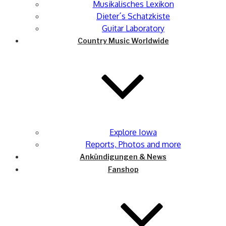
Musikalisches Lexikon
Dieter´s Schatzkiste
Guitar Laboratory
Country Music Worldwide
Explore Iowa
Reports, Photos and more
Ankündigungen & News
Fanshop