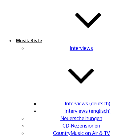
Musik-Kiste
Interviews
Interviews (deutsch)
Interviews (englisch)
Neuerscheinungen
CD-Rezensionen
CountryMusic on Air & TV