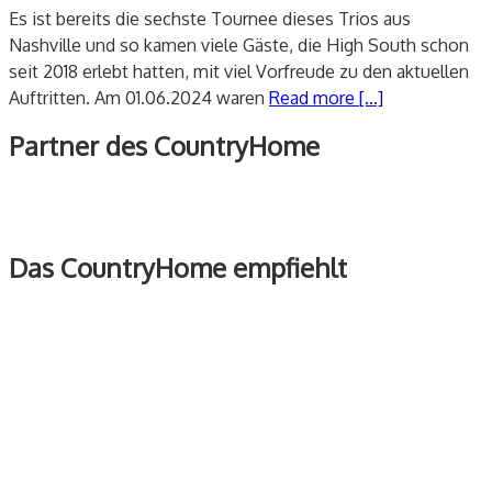
Es ist bereits die sechste Tournee dieses Trios aus
Nashville und so kamen viele Gäste, die High South schon
seit 2018 erlebt hatten, mit viel Vorfreude zu den aktuellen
Auftritten. Am 01.06.2024 waren
Read more [...]
Partner des CountryHome
Das CountryHome empfiehlt