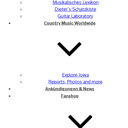
Musikalisches Lexikon
Dieter´s Schatzkiste
Guitar Laboratory
Country Music Worldwide
Explore Iowa
Reports, Photos and more
Ankündigungen & News
Fanshop