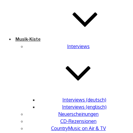
Musik-Kiste
Interviews
Interviews (deutsch)
Interviews (englisch)
Neuerscheinungen
CD-Rezensionen
CountryMusic on Air & TV