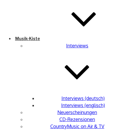
Musik-Kiste
Interviews
Interviews (deutsch)
Interviews (englisch)
Neuerscheinungen
CD-Rezensionen
CountryMusic on Air & TV