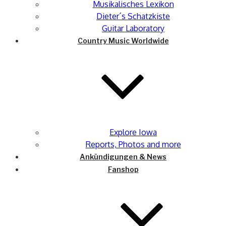
Musikalisches Lexikon
Dieter´s Schatzkiste
Guitar Laboratory
Country Music Worldwide
Explore Iowa
Reports, Photos and more
Ankündigungen & News
Fanshop