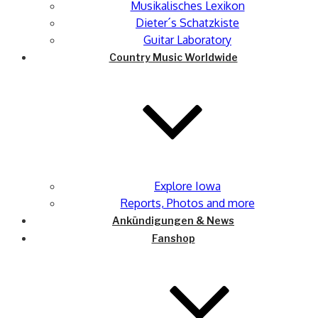
Musikalisches Lexikon
Dieter´s Schatzkiste
Guitar Laboratory
Country Music Worldwide
Explore Iowa
Reports, Photos and more
Ankündigungen & News
Fanshop