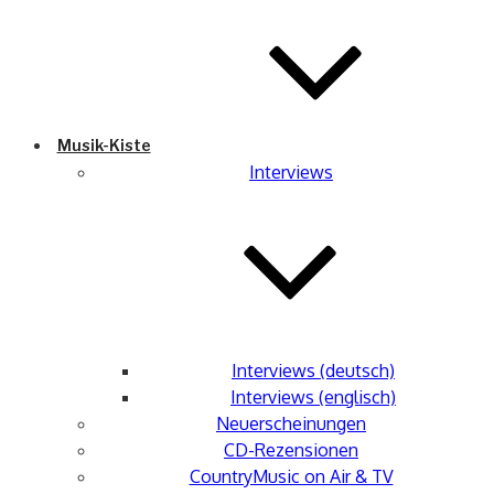
Musik-Kiste
Interviews
Interviews (deutsch)
Interviews (englisch)
Neuerscheinungen
CD-Rezensionen
CountryMusic on Air & TV