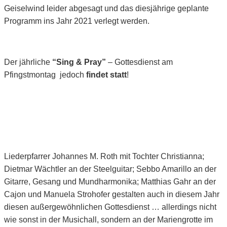
Geiselwind leider abgesagt und das diesjährige geplante
Programm ins Jahr 2021 verlegt werden.
Der jährliche
“Sing & Pray”
– Gottesdienst am
Pfingstmontag jedoch
findet statt
!
Liederpfarrer Johannes M. Roth mit Tochter Christianna;
Dietmar Wächtler an der Steelguitar; Sebbo Amarillo an der
Gitarre, Gesang und Mundharmonika; Matthias Gahr an der
Cajon und Manuela Strohofer gestalten auch in diesem Jahr
diesen außergewöhnlichen Gottesdienst … allerdings nicht
wie sonst in der Musichall, sondern an der Mariengrotte im