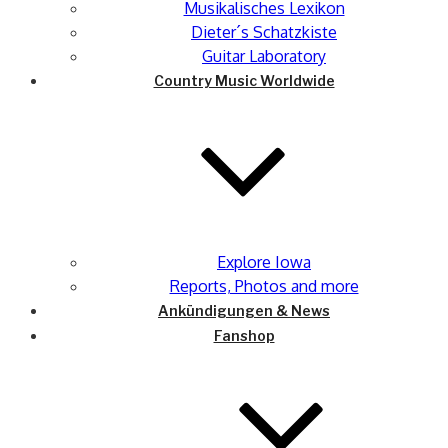
Musikalisches Lexikon
Dieter´s Schatzkiste
Guitar Laboratory
Country Music Worldwide
Explore Iowa
Reports, Photos and more
Ankündigungen & News
Fanshop