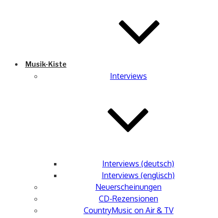
Musik-Kiste
Interviews
Interviews (deutsch)
Interviews (englisch)
Neuerscheinungen
CD-Rezensionen
CountryMusic on Air & TV