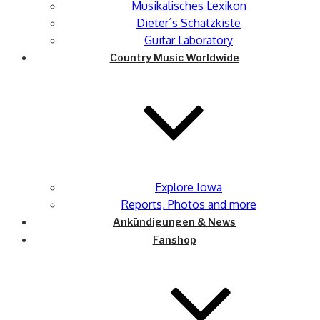
Musikalisches Lexikon
Dieter´s Schatzkiste
Guitar Laboratory
Country Music Worldwide
Explore Iowa
Reports, Photos and more
Ankündigungen & News
Fanshop