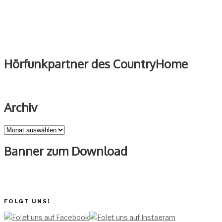
Hörfunkpartner des CountryHome
Archiv
Archiv
Banner zum Download
FOLGT UNS!