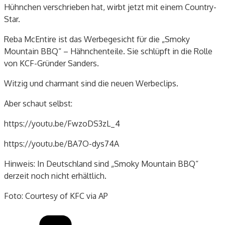
Hühnchen verschrieben hat, wirbt jetzt mit einem Country-
Star.
Reba McEntire ist das Werbegesicht für die „Smoky
Mountain BBQ“ – Hähnchenteile. Sie schlüpft in die Rolle
von KCF-Gründer Sanders.
Witzig und charmant sind die neuen Werbeclips.
Aber schaut selbst:
https://youtu.be/FwzoDS3zL_4
https://youtu.be/BA7O-dys74A
Hinweis: In Deutschland sind „Smoky Mountain BBQ“
derzeit noch nicht erhältlich.
Foto: Courtesy of KFC via AP
Kategorien