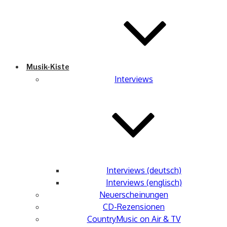
Musik-Kiste
Interviews
Interviews (deutsch)
Interviews (englisch)
Neuerscheinungen
CD-Rezensionen
CountryMusic on Air & TV