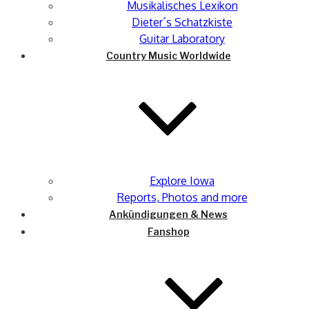
Musikalisches Lexikon
Dieter´s Schatzkiste
Guitar Laboratory
Country Music Worldwide
Explore Iowa
Reports, Photos and more
Ankündigungen & News
Fanshop