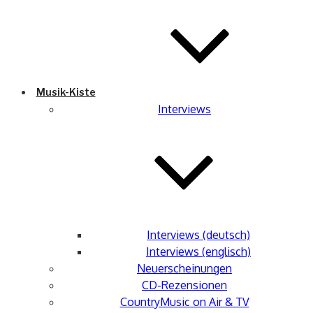
Musik-Kiste
Interviews
Interviews (deutsch)
Interviews (englisch)
Neuerscheinungen
CD-Rezensionen
CountryMusic on Air & TV