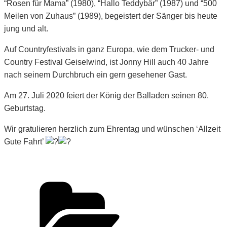
“Rosen für Mama” (1980), “Hallo Teddybär” (1987) und “500
Meilen von Zuhaus” (1989), begeistert der Sänger bis heute
jung und alt.
Auf Countryfestivals in ganz Europa, wie dem Trucker- und
Country Festival Geiselwind, ist Jonny Hill auch 40 Jahre
nach seinem Durchbruch ein gern gesehener Gast.
Am 27. Juli 2020 feiert der König der Balladen seinen 80.
Geburtstag.
Wir gratulieren herzlich zum Ehrentag und wünschen ‘Allzeit
Gute Fahrt’
Kategorien