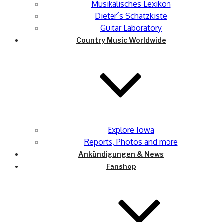
Musikalisches Lexikon
Dieter´s Schatzkiste
Guitar Laboratory
Country Music Worldwide
Explore Iowa
Reports, Photos and more
Ankündigungen & News
Fanshop