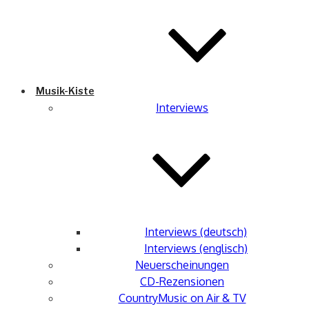
Musik-Kiste
Interviews
Interviews (deutsch)
Interviews (englisch)
Neuerscheinungen
CD-Rezensionen
CountryMusic on Air & TV