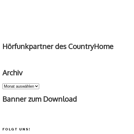
Hörfunkpartner des CountryHome
Archiv
Archiv
Banner zum Download
FOLGT UNS!