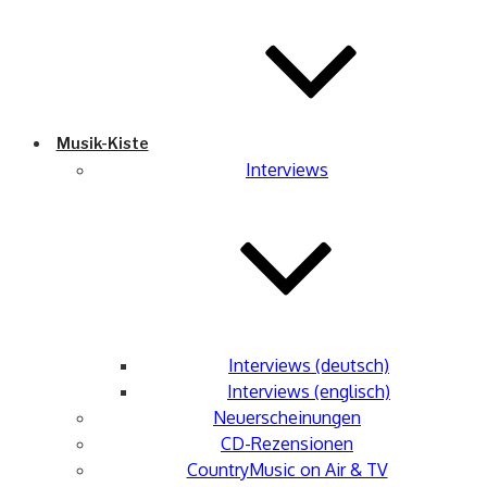
Musik-Kiste
Interviews
Interviews (deutsch)
Interviews (englisch)
Neuerscheinungen
CD-Rezensionen
CountryMusic on Air & TV