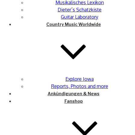
Musikalisches Lexikon
Dieter´s Schatzkiste
Guitar Laboratory
Country Music Worldwide
Explore Iowa
Reports, Photos and more
Ankündigungen & News
Fanshop