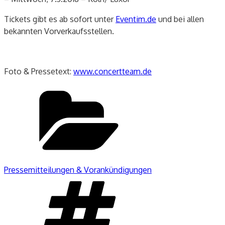
Tickets gibt es ab sofort unter
Eventim.de
und bei allen
bekannten Vorverkaufsstellen.
Foto & Pressetext:
www.concertteam.de
Kategorien
Pressemitteilungen & Vorankündigungen
Schlagwörter