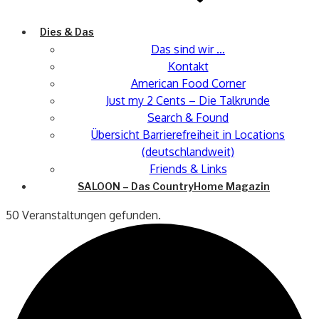
Dies & Das
Das sind wir …
Kontakt
American Food Corner
Just my 2 Cents – Die Talkrunde
Search & Found
Übersicht Barrierefreiheit in Locations
(deutschlandweit)
Friends & Links
SALOON – Das CountryHome Magazin
50 Veranstaltungen gefunden.