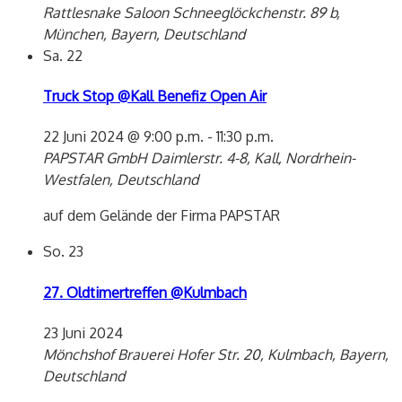
Rattlesnake Saloon
Schneeglöckchenstr. 89 b,
München, Bayern, Deutschland
Sa.
22
Truck Stop @Kall Benefiz Open Air
22 Juni 2024 @ 9:00 p.m.
-
11:30 p.m.
PAPSTAR GmbH
Daimlerstr. 4-8, Kall, Nordrhein-
Westfalen, Deutschland
auf dem Gelände der Firma PAPSTAR
So.
23
27. Oldtimertreffen @Kulmbach
23 Juni 2024
Mönchshof Brauerei
Hofer Str. 20, Kulmbach, Bayern,
Deutschland