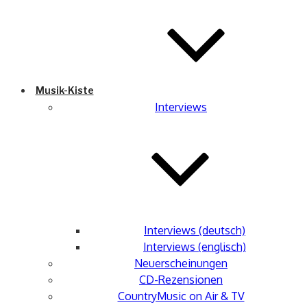
Musik-Kiste
Interviews
Interviews (deutsch)
Interviews (englisch)
Neuerscheinungen
CD-Rezensionen
CountryMusic on Air & TV