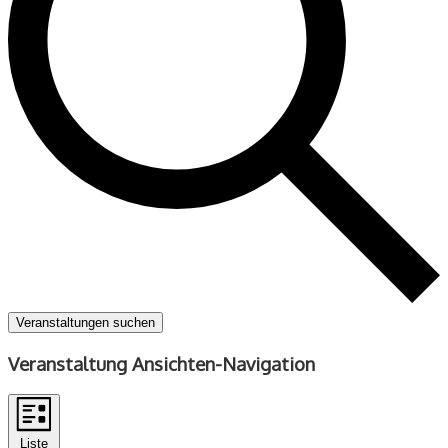
Veranstaltungen suchen
Veranstaltung Ansichten-Navigation
Liste