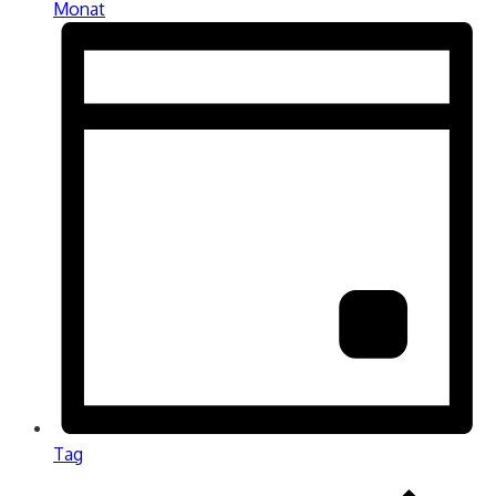
Monat
Tag