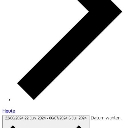
Heute
Datum wählen.
22/06/2024
22 Juni 2024
-
06/07/2024
6 Juli 2024