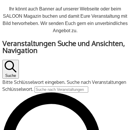
Ihr könnt auch Banner auf unserer Webseite oder beim
SALOON Magazin buchen und damit Eure Veranstaltung mit
Bild hervorheben. Wir senden Euch gern ein unverbindliches
Angebot zu.
Veranstaltungen
Veranstaltungen Suche und Ansichten,
Navigation
Suche
Bitte Schlüsselwort eingeben. Suche nach Veranstaltungen
Schlüsselwort.