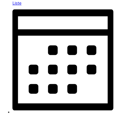
Liste