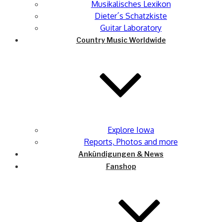
Musikalisches Lexikon
Dieter´s Schatzkiste
Guitar Laboratory
Country Music Worldwide
Explore Iowa
Reports, Photos and more
Ankündigungen & News
Fanshop