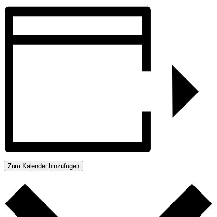
Zum Kalender hinzufügen