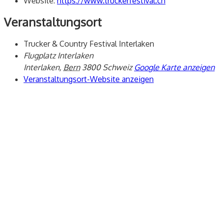
Website:
https://www.truckerfestival.ch
Veranstaltungsort
Trucker & Country Festival Interlaken
Flugplatz Interlaken
Interlaken
,
Bern
3800
Schweiz
Google Karte anzeigen
Veranstaltungsort-Website anzeigen