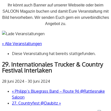
Ihr könnt auch Banner auf unserer Webseite oder beim
SALOON Magazin buchen und damit Eure Veranstaltung mit
Bild hervorheben. Wir senden Euch gern ein unverbindliches
Angebot zu.
« Alle Veranstaltungen
Diese Veranstaltung hat bereits stattgefunden.
29. Internationales Trucker & Country
Festival Interlaken
28 Juni 2024
-
30 Juni 2024
«
Philipp’s Bluegrass Band – Route 96 @Rattlesnake
Saloon
27. Countryfest @Daubitz
»