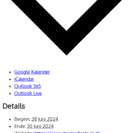
Google Kalender
iCalendar
Outlook 365
Outlook Live
Details
Beginn:
28 Juni 2024
Ende:
30 Juni 2024