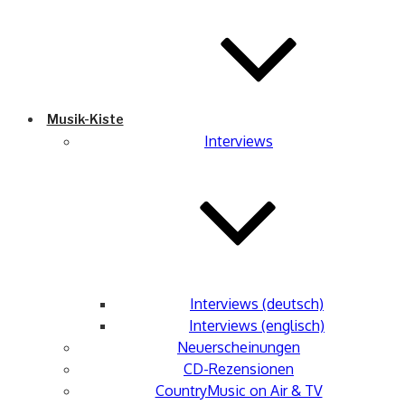
Musik-Kiste
Interviews
Interviews (deutsch)
Interviews (englisch)
Neuerscheinungen
CD-Rezensionen
CountryMusic on Air & TV