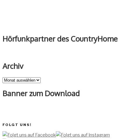
Hörfunkpartner des CountryHome
Archiv
Archiv
Banner zum Download
FOLGT UNS!