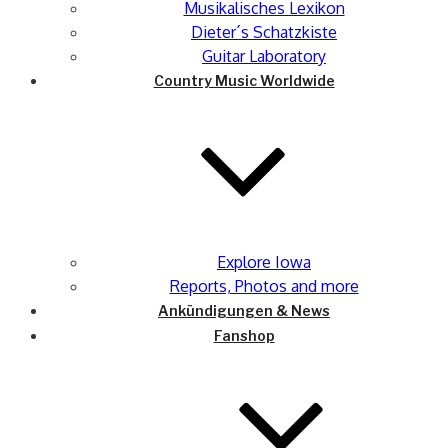
Musikalisches Lexikon
Dieter´s Schatzkiste
Guitar Laboratory
Country Music Worldwide
Explore Iowa
Reports, Photos and more
Ankündigungen & News
Fanshop