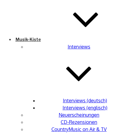
Musik-Kiste
Interviews
Interviews (deutsch)
Interviews (englisch)
Neuerscheinungen
CD-Rezensionen
CountryMusic on Air & TV