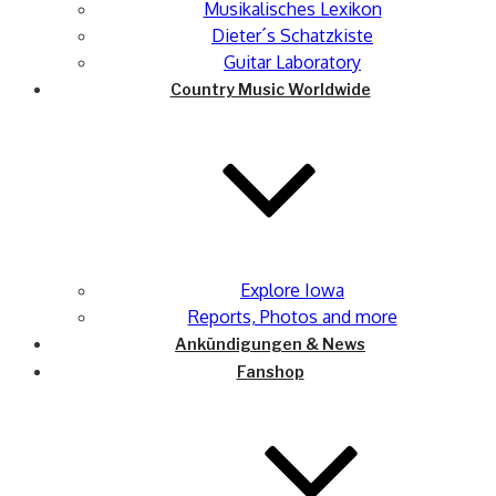
Musikalisches Lexikon
Dieter´s Schatzkiste
Guitar Laboratory
Country Music Worldwide
Explore Iowa
Reports, Photos and more
Ankündigungen & News
Fanshop