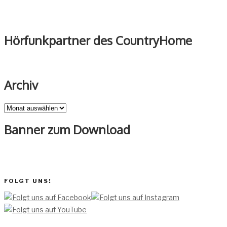
Hörfunkpartner des CountryHome
Archiv
Archiv
Banner zum Download
FOLGT UNS!