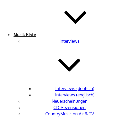
Musik-Kiste
Interviews
Interviews (deutsch)
Interviews (englisch)
Neuerscheinungen
CD-Rezensionen
CountryMusic on Air & TV