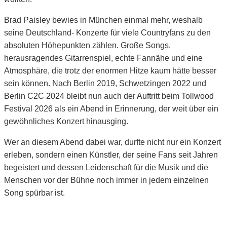
Brad Paisley bewies in München einmal mehr, weshalb
seine Deutschland- Konzerte für viele Countryfans zu den
absoluten Höhepunkten zählen. Große Songs,
herausragendes Gitarrenspiel, echte Fannähe und eine
Atmosphäre, die trotz der enormen Hitze kaum hätte besser
sein können. Nach Berlin 2019, Schwetzingen 2022 und
Berlin C2C 2024 bleibt nun auch der Auftritt beim Tollwood
Festival 2026 als ein Abend in Erinnerung, der weit über ein
gewöhnliches Konzert hinausging.
Wer an diesem Abend dabei war, durfte nicht nur ein Konzert
erleben, sondern einen Künstler, der seine Fans seit Jahren
begeistert und dessen Leidenschaft für die Musik und die
Menschen vor der Bühne noch immer in jedem einzelnen
Song spürbar ist.