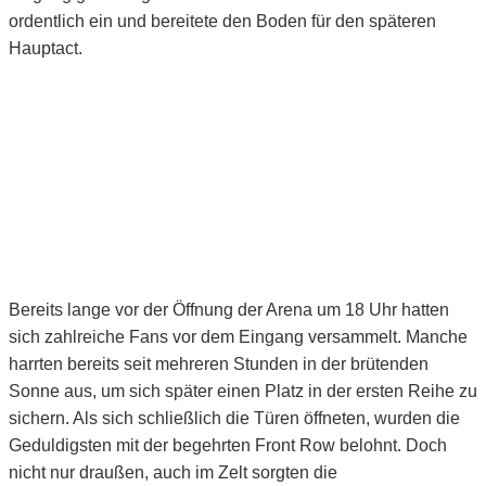
ordentlich ein und bereitete den Boden für den späteren
Hauptact.
Bereits lange vor der Öffnung der Arena um 18 Uhr hatten
sich zahlreiche Fans vor dem Eingang versammelt. Manche
harrten bereits seit mehreren Stunden in der brütenden
Sonne aus, um sich später einen Platz in der ersten Reihe zu
sichern. Als sich schließlich die Türen öffneten, wurden die
Geduldigsten mit der begehrten Front Row belohnt. Doch
nicht nur draußen, auch im Zelt sorgten die