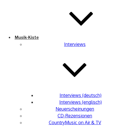
Musik-Kiste
Interviews
Interviews (deutsch)
Interviews (englisch)
Neuerscheinungen
CD-Rezensionen
CountryMusic on Air & TV