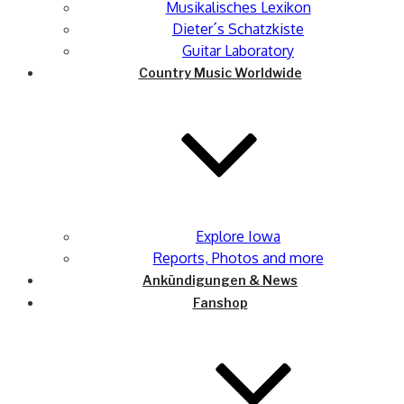
Musikalisches Lexikon
Dieter´s Schatzkiste
Guitar Laboratory
Country Music Worldwide
Explore Iowa
Reports, Photos and more
Ankündigungen & News
Fanshop