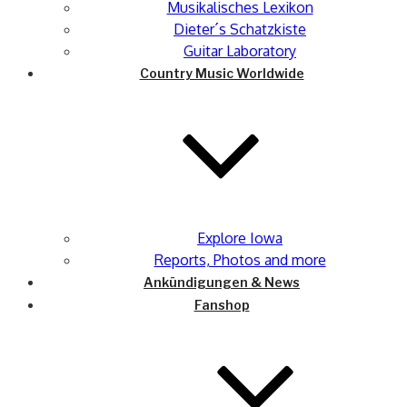
Musikalisches Lexikon
Dieter´s Schatzkiste
Guitar Laboratory
Country Music Worldwide
Explore Iowa
Reports, Photos and more
Ankündigungen & News
Fanshop