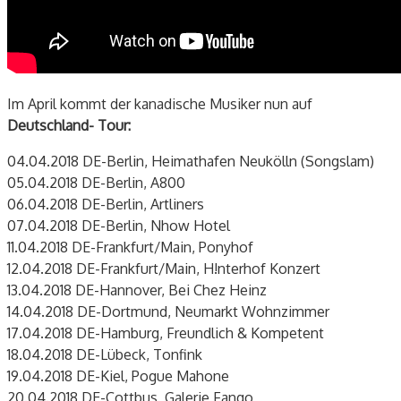
Im April kommt der kanadische Musiker nun auf
Deutschland- Tour:
04.04.2018 DE-Berlin, Heimathafen Neukölln (Songslam)
05.04.2018 DE-Berlin, A800
06.04.2018 DE-Berlin, Artliners
07.04.2018 DE-Berlin, Nhow Hotel
11.04.2018 DE-Frankfurt/Main, Ponyhof
12.04.2018 DE-Frankfurt/Main, H!nterhof Konzert
13.04.2018 DE-Hannover, Bei Chez Heinz
14.04.2018 DE-Dortmund, Neumarkt Wohnzimmer
17.04.2018 DE-Hamburg, Freundlich & Kompetent
18.04.2018 DE-Lübeck, Tonfink
19.04.2018 DE-Kiel, Pogue Mahone
20.04.2018 DE-Cottbus, Galerie Fango