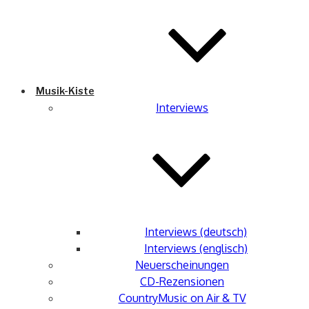
Musik-Kiste
Interviews
Interviews (deutsch)
Interviews (englisch)
Neuerscheinungen
CD-Rezensionen
CountryMusic on Air & TV