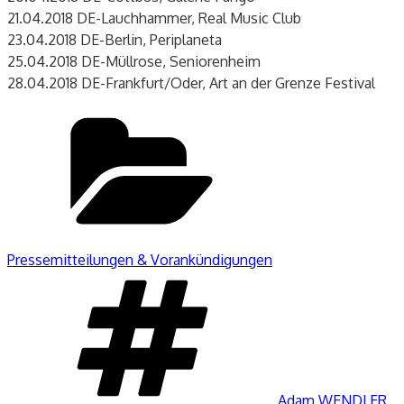
21.04.2018 DE-Lauchhammer, Real Music Club
23.04.2018 DE-Berlin, Periplaneta
25.04.2018 DE-Müllrose, Seniorenheim
28.04.2018 DE-Frankfurt/Oder, Art an der Grenze Festival
Kategorien
Pressemitteilungen & Vorankündigungen
Schlagwörter
Adam WENDLER
,