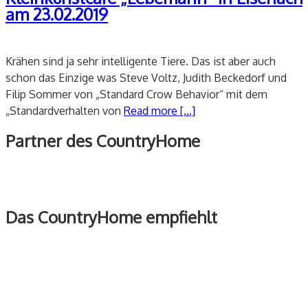
am 23.02.2019
Krähen sind ja sehr intelligente Tiere. Das ist aber auch
schon das Einzige was Steve Voltz, Judith Beckedorf und
Filip Sommer von „Standard Crow Behavior“ mit dem
„Standardverhalten von
Read more [...]
Partner des CountryHome
Das CountryHome empfiehlt