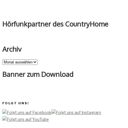
Hörfunkpartner des CountryHome
Archiv
Archiv
Banner zum Download
FOLGT UNS!