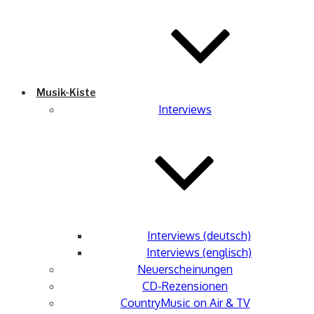
Musik-Kiste
Interviews
Interviews (deutsch)
Interviews (englisch)
Neuerscheinungen
CD-Rezensionen
CountryMusic on Air & TV