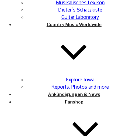
Musikalisches Lexikon
Dieter´s Schatzkiste
Guitar Laboratory
Country Music Worldwide
Explore Iowa
Reports, Photos and more
Ankündigungen & News
Fanshop