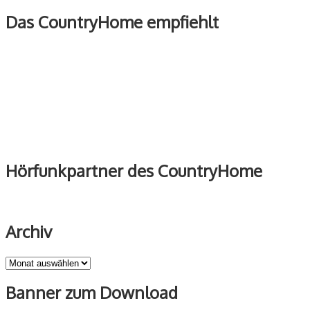
Das CountryHome empfiehlt
Hörfunkpartner des CountryHome
Archiv
Archiv
Banner zum Download