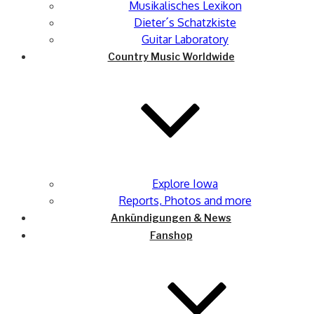
Musikalisches Lexikon
Dieter´s Schatzkiste
Guitar Laboratory
Country Music Worldwide
Explore Iowa
Reports, Photos and more
Ankündigungen & News
Fanshop