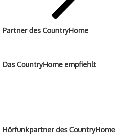
Partner des CountryHome
Das CountryHome empfiehlt
Hörfunkpartner des CountryHome