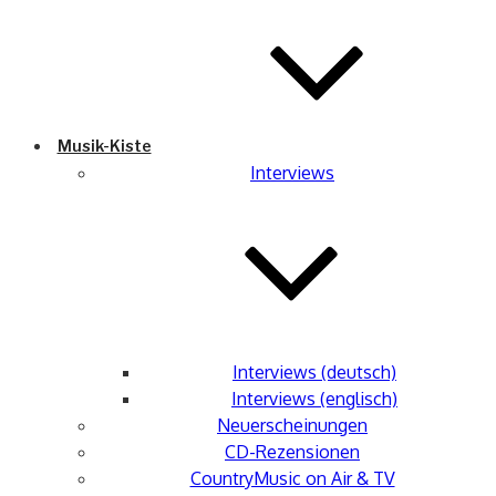
Musik-Kiste
Interviews
Interviews (deutsch)
Interviews (englisch)
Neuerscheinungen
CD-Rezensionen
CountryMusic on Air & TV