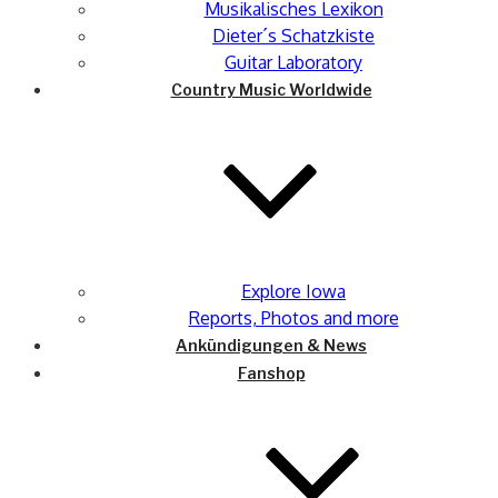
Musikalisches Lexikon
Dieter´s Schatzkiste
Guitar Laboratory
Country Music Worldwide
Explore Iowa
Reports, Photos and more
Ankündigungen & News
Fanshop