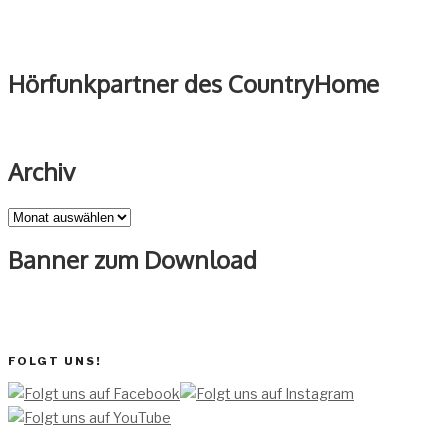
Hörfunkpartner des CountryHome
Archiv
Archiv
Banner zum Download
FOLGT UNS!