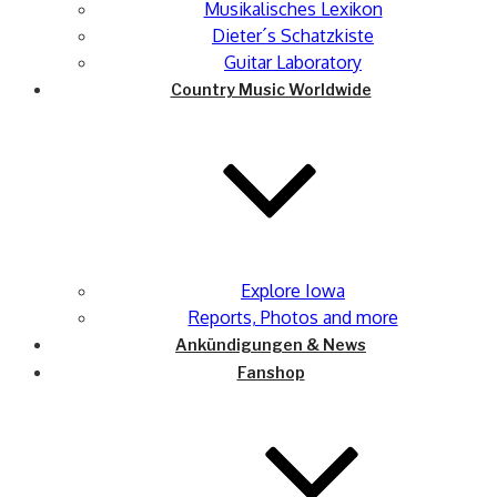
Musikalisches Lexikon
Dieter´s Schatzkiste
Guitar Laboratory
Country Music Worldwide
Explore Iowa
Reports, Photos and more
Ankündigungen & News
Fanshop