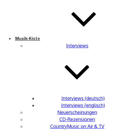
Musik-Kiste
Interviews
Interviews (deutsch)
Interviews (englisch)
Neuerscheinungen
CD-Rezensionen
CountryMusic on Air & TV