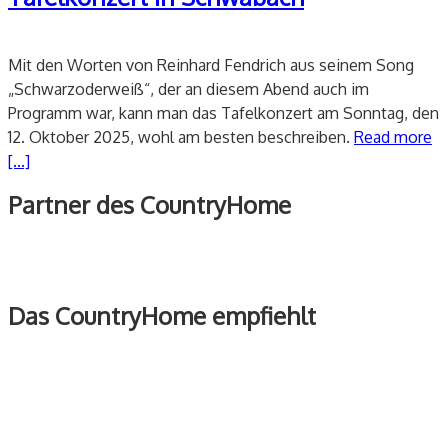
Mit den Worten von Reinhard Fendrich aus seinem Song
„Schwarzoderweiß“, der an diesem Abend auch im
Programm war, kann man das Tafelkonzert am Sonntag, den
12. Oktober 2025, wohl am besten beschreiben.
Read more
[...]
Partner des CountryHome
Das CountryHome empfiehlt