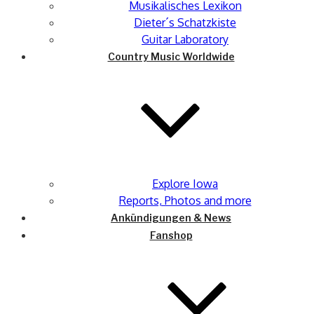
Musikalisches Lexikon
Dieter´s Schatzkiste
Guitar Laboratory
Country Music Worldwide
Explore Iowa
Reports, Photos and more
Ankündigungen & News
Fanshop