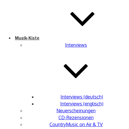
Musik-Kiste
Interviews
Interviews (deutsch)
Interviews (englisch)
Neuerscheinungen
CD-Rezensionen
CountryMusic on Air & TV