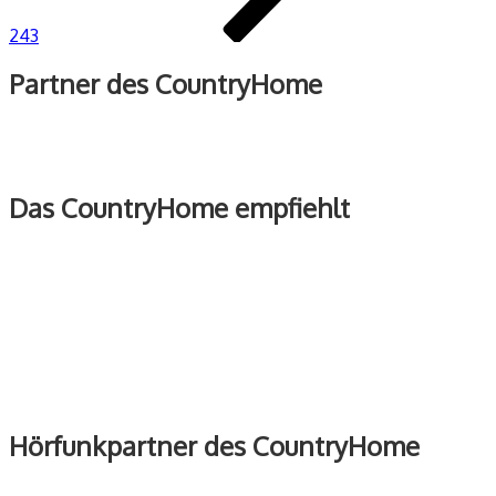
243
Partner des CountryHome
Das CountryHome empfiehlt
Hörfunkpartner des CountryHome