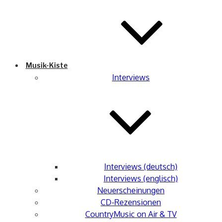
Musik-Kiste
Interviews
Interviews (deutsch)
Interviews (englisch)
Neuerscheinungen
CD-Rezensionen
CountryMusic on Air & TV