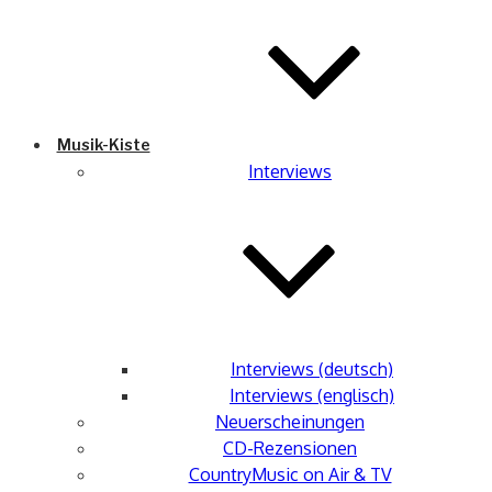
Musik-Kiste
Interviews
Interviews (deutsch)
Interviews (englisch)
Neuerscheinungen
CD-Rezensionen
CountryMusic on Air & TV