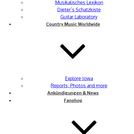
Musikalisches Lexikon
Dieter´s Schatzkiste
Guitar Laboratory
Country Music Worldwide
Explore Iowa
Reports, Photos and more
Ankündigungen & News
Fanshop