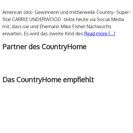
American Idol- Gewinnerin und mittlerweile Country- Super-
Star CARRIE UNDERWOOD teilte heute via Social Media
mit, dass sie und Ehemann Mike Fisher Nachwuchs
erwarten. Es wird das zweite Kind des
Read more [...]
Partner des CountryHome
Das CountryHome empfiehlt