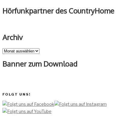
Hörfunkpartner des CountryHome
Archiv
Archiv
Banner zum Download
FOLGT UNS!