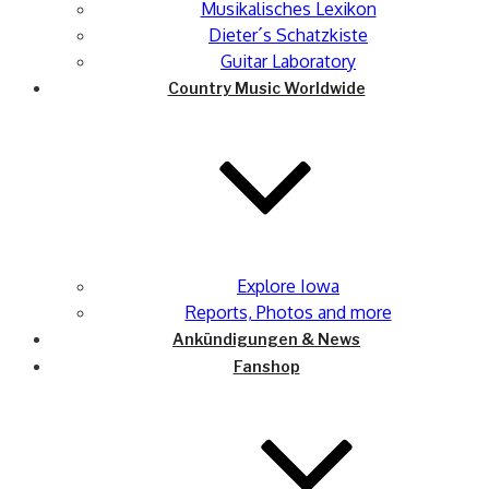
Musikalisches Lexikon
Dieter´s Schatzkiste
Guitar Laboratory
Country Music Worldwide
Explore Iowa
Reports, Photos and more
Ankündigungen & News
Fanshop