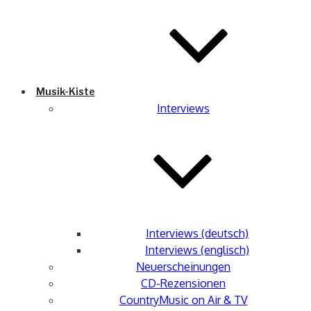
Musik-Kiste
Interviews
Interviews (deutsch)
Interviews (englisch)
Neuerscheinungen
CD-Rezensionen
CountryMusic on Air & TV