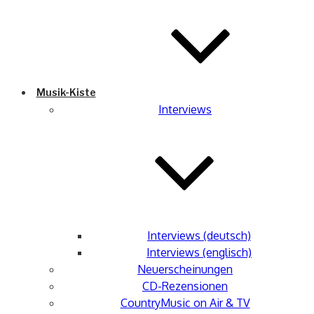
Musik-Kiste
Interviews
Interviews (deutsch)
Interviews (englisch)
Neuerscheinungen
CD-Rezensionen
CountryMusic on Air & TV