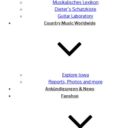
Musikalisches Lexikon
Dieter´s Schatzkiste
Guitar Laboratory
Country Music Worldwide
Explore Iowa
Reports, Photos and more
Ankündigungen & News
Fanshop