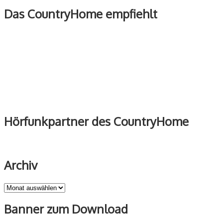
Das CountryHome empfiehlt
Hörfunkpartner des CountryHome
Archiv
Archiv
Banner zum Download