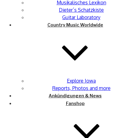
Musikalisches Lexikon
Dieter´s Schatzkiste
Guitar Laboratory
Country Music Worldwide
Explore Iowa
Reports, Photos and more
Ankündigungen & News
Fanshop