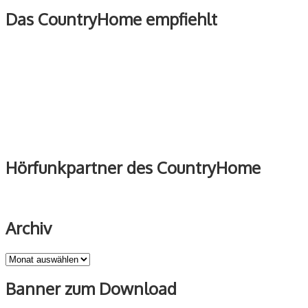
Das CountryHome empfiehlt
Hörfunkpartner des CountryHome
Archiv
Archiv
Banner zum Download