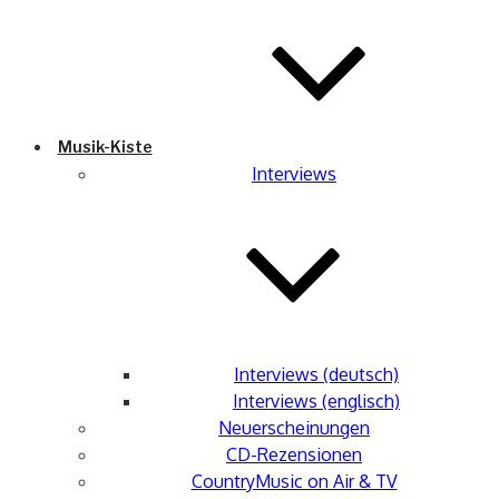
Musik-Kiste
Interviews
Interviews (deutsch)
Interviews (englisch)
Neuerscheinungen
CD-Rezensionen
CountryMusic on Air & TV