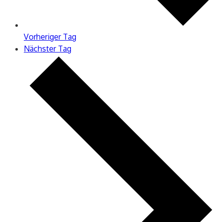
Vorheriger Tag
Nächster Tag