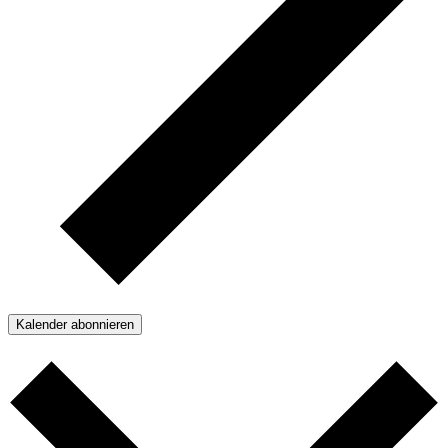
Kalender abonnieren