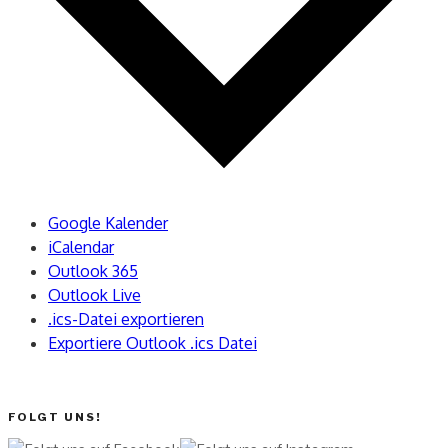
Google Kalender
iCalendar
Outlook 365
Outlook Live
.ics-Datei exportieren
Exportiere Outlook .ics Datei
FOLGT UNS!