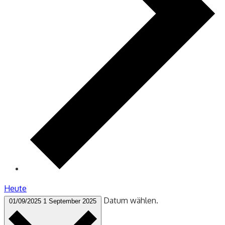
Heute
Datum wählen.
01/09/2025
1 September 2025