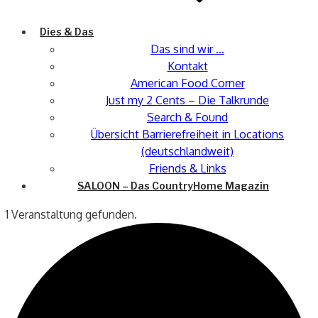
Dies & Das
Das sind wir …
Kontakt
American Food Corner
Just my 2 Cents – Die Talkrunde
Search & Found
Übersicht Barrierefreiheit in Locations
(deutschlandweit)
Friends & Links
SALOON – Das CountryHome Magazin
1 Veranstaltung gefunden.