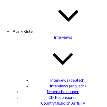
Musik-Kiste
Interviews
Interviews (deutsch)
Interviews (englisch)
Neuerscheinungen
CD-Rezensionen
CountryMusic on Air & TV