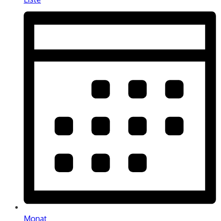
Monat