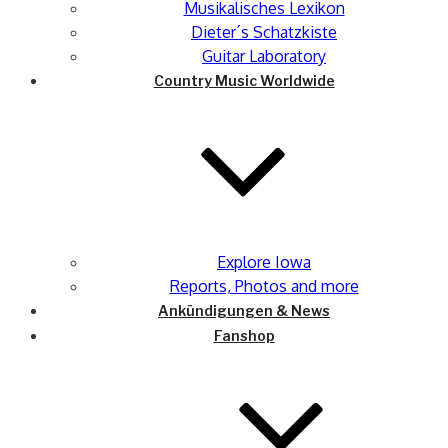
Musikalisches Lexikon
Dieter´s Schatzkiste
Guitar Laboratory
Country Music Worldwide
Explore Iowa
Reports, Photos and more
Ankündigungen & News
Fanshop