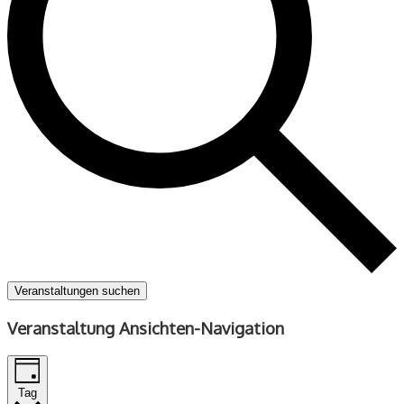
Veranstaltungen suchen
Veranstaltung Ansichten-Navigation
Tag