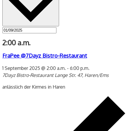
2:00 a.m.
FraPee @7Dayz Bistro-Restaurant
1 September 2025 @ 2:00 a.m.
-
6:00 p.m.
7Dayz Bistro-Restaurant
Lange Str. 47, Haren/Ems
anlässlich der Kirmes in Haren