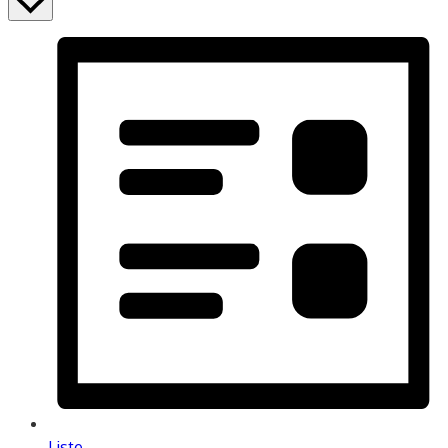
Liste