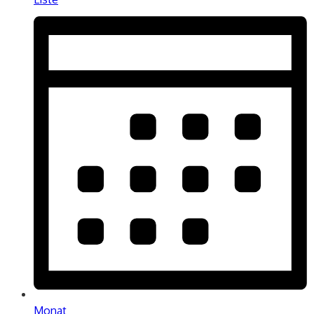
Monat