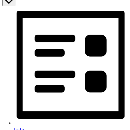
Liste