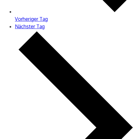
Vorheriger Tag
Nächster Tag