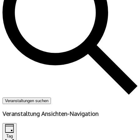
Veranstaltungen suchen
Veranstaltung Ansichten-Navigation
Tag