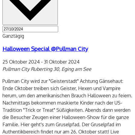
Ganztägig
Halloween Special @Pullman City
25 Oktober 2024
-
31 Oktober 2024
Pullman City
Ruberting 30, Eging am See
Pullman City wird zur "Geisterstadt" Achtung Gänsehaut:
Ende Oktober treiben sich Geister, Hexen und Vampire
herum, um den amerikanischen Brauch Halloween zu feiern.
Nachmittags bekommen maskierte Kinder nach der US-
Tradition "Trick or Treat" Süßigkeiten. Abends dann werden
die Besucher Zeugen einer Halloween-Show für die ganze
Familie. Hier geht's zum Gruselpfad. Der Gruselpfad im
Authentikbereich findet nur am 26. Oktober statt! Live