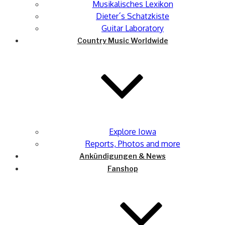
Musikalisches Lexikon
Dieter´s Schatzkiste
Guitar Laboratory
Country Music Worldwide
Explore Iowa
Reports, Photos and more
Ankündigungen & News
Fanshop