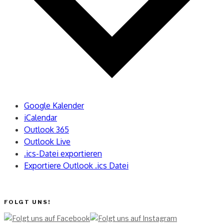
Google Kalender
iCalendar
Outlook 365
Outlook Live
.ics-Datei exportieren
Exportiere Outlook .ics Datei
FOLGT UNS!