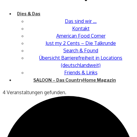
Dies & Das
Das sind wir …
Kontakt
American Food Corner
Just my 2 Cents – Die Talkrunde
Search & Found
Übersicht Barrierefreiheit in Locations
(deutschlandweit)
Friends & Links
SALOON – Das CountryHome Magazin
4 Veranstaltungen gefunden.