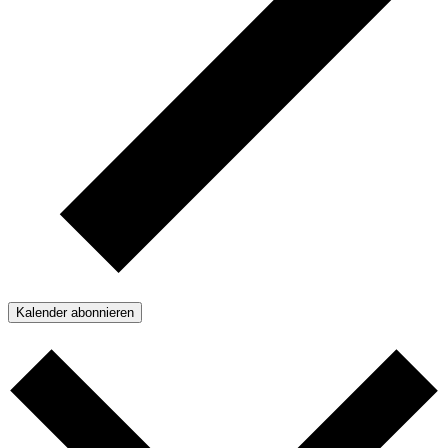
Kalender abonnieren