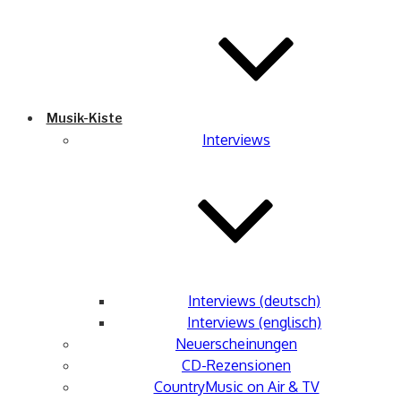
Musik-Kiste
Interviews
Interviews (deutsch)
Interviews (englisch)
Neuerscheinungen
CD-Rezensionen
CountryMusic on Air & TV