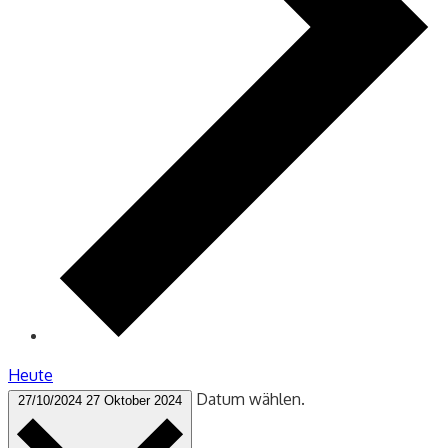
Heute
Datum wählen.
27/10/2024
27 Oktober 2024