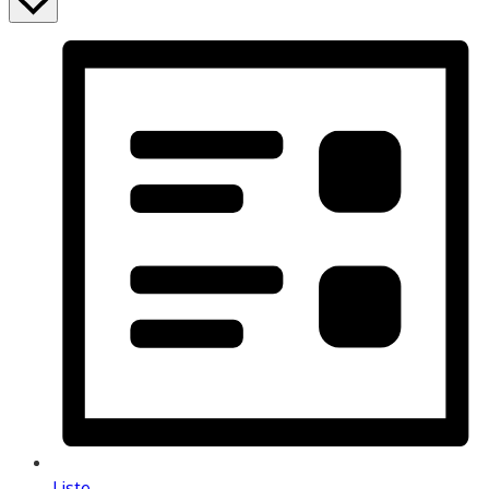
Liste