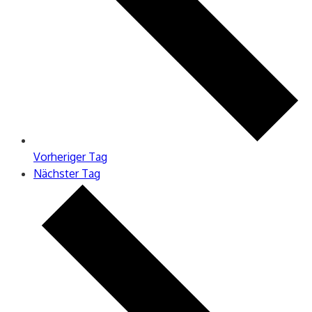
Vorheriger Tag
Nächster Tag