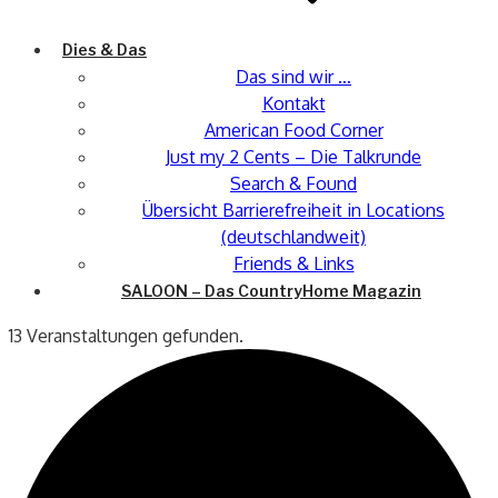
Dies & Das
Das sind wir …
Kontakt
American Food Corner
Just my 2 Cents – Die Talkrunde
Search & Found
Übersicht Barrierefreiheit in Locations
(deutschlandweit)
Friends & Links
SALOON – Das CountryHome Magazin
13 Veranstaltungen gefunden.