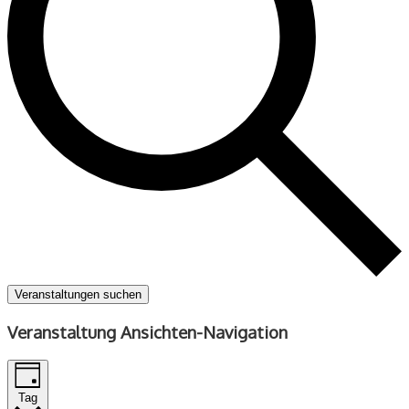
Veranstaltungen suchen
Veranstaltung Ansichten-Navigation
Tag