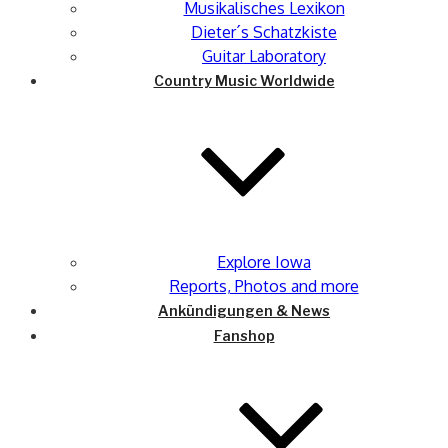
Musikalisches Lexikon
Dieter´s Schatzkiste
Guitar Laboratory
Country Music Worldwide
Explore Iowa
Reports, Photos and more
Ankündigungen & News
Fanshop