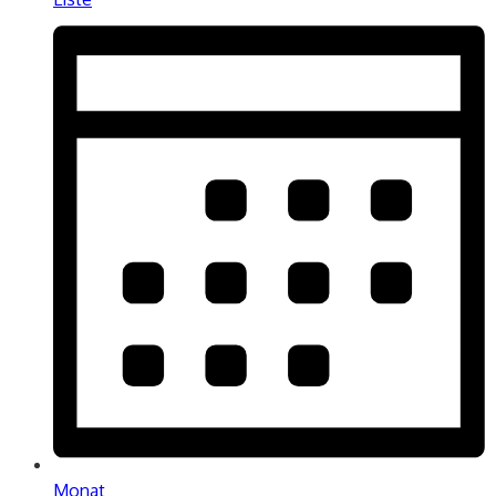
Monat