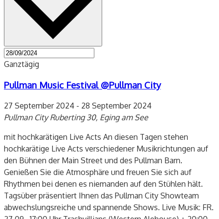
Ganztägig
Pullman Music Festival @Pullman City
27 September 2024
-
28 September 2024
Pullman City
Ruberting 30, Eging am See
mit hochkarätigen Live Acts An diesen Tagen stehen
hochkarätige Live Acts verschiedener Musikrichtungen auf
den Bühnen der Main Street und des Pullman Barn.
Genießen Sie die Atmosphäre und freuen Sie sich auf
Rhythmen bei denen es niemanden auf den Stühlen hält.
Tagsüber präsentiert Ihnen das Pullman City Showteam
abwechslungsreiche und spannende Shows. Live Musik: FR.