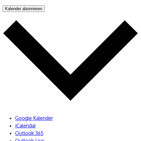
Kalender abonnieren
Google Kalender
iCalendar
Outlook 365
Outlook Live