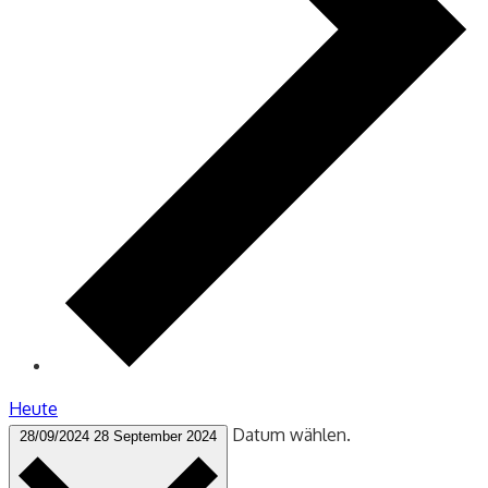
Heute
Datum wählen.
28/09/2024
28 September 2024