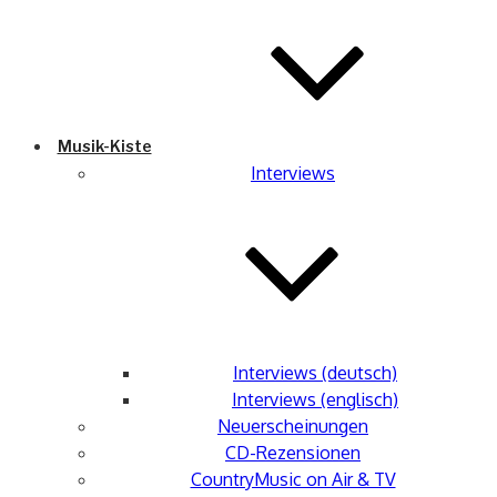
Musik-Kiste
Interviews
Interviews (deutsch)
Interviews (englisch)
Neuerscheinungen
CD-Rezensionen
CountryMusic on Air & TV