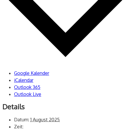
Google Kalender
iCalendar
Outlook 365
Outlook Live
Details
Datum:
1 August 2025
Zeit: