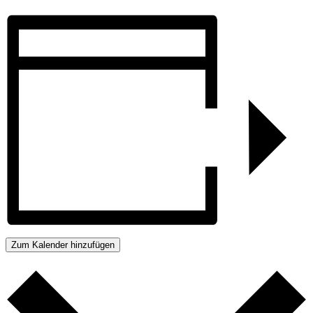
Zum Kalender hinzufügen