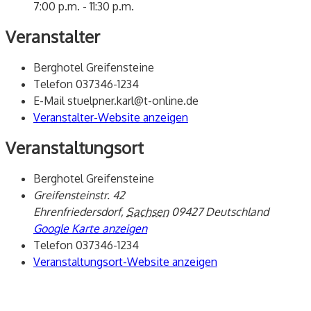
7:00 p.m. - 11:30 p.m.
Veranstalter
Berghotel Greifensteine
Telefon
037346-1234
E-Mail
stuelpner.karl@t-online.de
Veranstalter-Website anzeigen
Veranstaltungsort
Berghotel Greifensteine
Greifensteinstr. 42
Ehrenfriedersdorf
,
Sachsen
09427
Deutschland
Google Karte anzeigen
Telefon
037346-1234
Veranstaltungsort-Website anzeigen