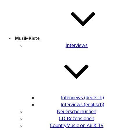
Musik-Kiste
Interviews
Interviews (deutsch)
Interviews (englisch)
Neuerscheinungen
CD-Rezensionen
CountryMusic on Air & TV