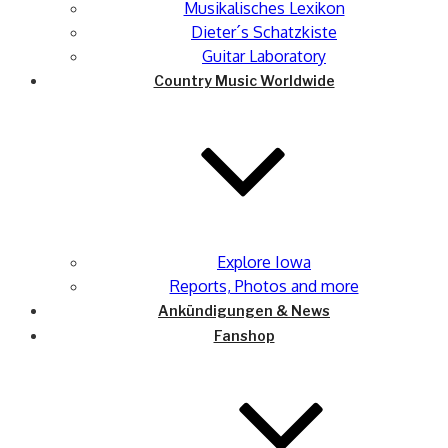
Musikalisches Lexikon
Dieter´s Schatzkiste
Guitar Laboratory
Country Music Worldwide
Explore Iowa
Reports, Photos and more
Ankündigungen & News
Fanshop