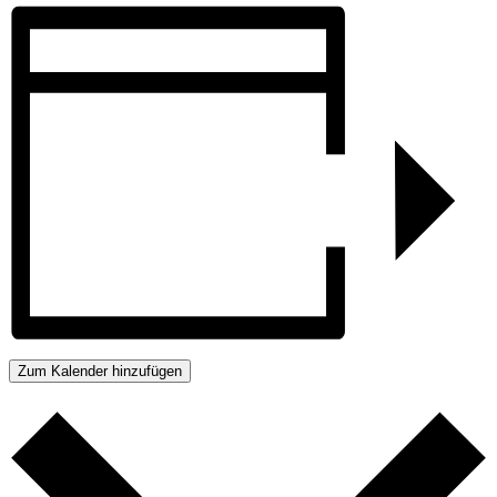
Zum Kalender hinzufügen