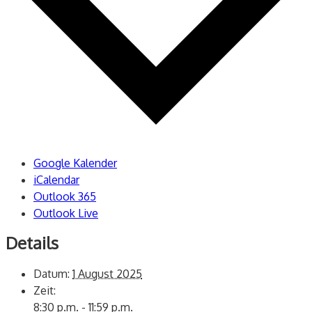
Google Kalender
iCalendar
Outlook 365
Outlook Live
Details
Datum:
1 August 2025
Zeit:
8:30 p.m. - 11:59 p.m.