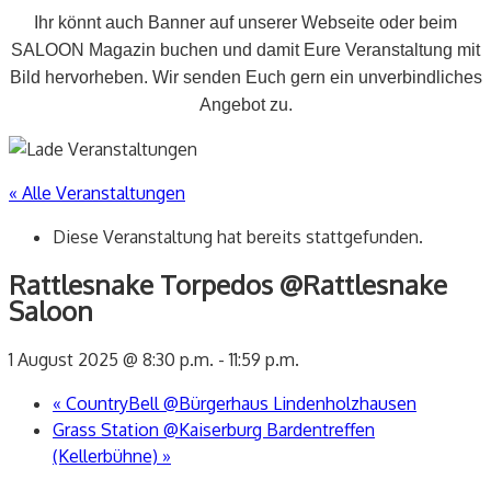
Ihr könnt auch Banner auf unserer Webseite oder beim
SALOON Magazin buchen und damit Eure Veranstaltung mit
Bild hervorheben. Wir senden Euch gern ein unverbindliches
Angebot zu.
« Alle Veranstaltungen
Diese Veranstaltung hat bereits stattgefunden.
Rattlesnake Torpedos @Rattlesnake
Saloon
1 August 2025 @ 8:30 p.m.
-
11:59 p.m.
«
CountryBell @Bürgerhaus Lindenholzhausen
Grass Station @Kaiserburg Bardentreffen
(Kellerbühne)
»