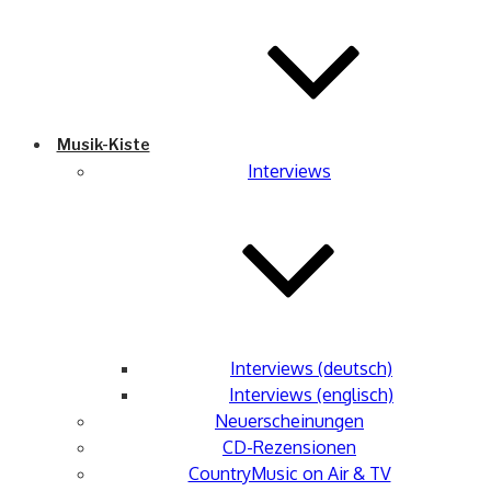
Musik-Kiste
Interviews
Interviews (deutsch)
Interviews (englisch)
Neuerscheinungen
CD-Rezensionen
CountryMusic on Air & TV