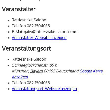
Veranstalter
Rattlesnake Saloon
Telefon
089-1504035
E-Mail
gaby@rattlesnake-saloon.com
Veranstalter-Website anzeigen
Veranstaltungsort
Rattlesnake Saloon
Schneeglöckchenstr. 89 b
München
,
Bayern
80995
Deutschland
Google Karte
anzeigen
Telefon
089-1504035
Veranstaltungsort-Website anzeigen