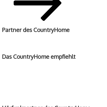
Partner des CountryHome
Das CountryHome empfiehlt