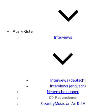
Musik-Kiste
Interviews
Interviews (deutsch)
Interviews (englisch)
Neuerscheinungen
CD-Rezensionen
CountryMusic on Air & TV