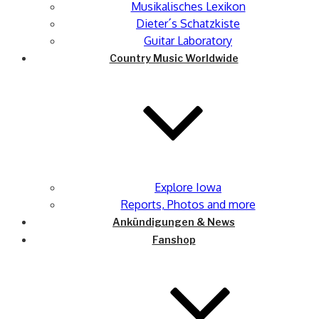
Musikalisches Lexikon
Dieter´s Schatzkiste
Guitar Laboratory
Country Music Worldwide
Explore Iowa
Reports, Photos and more
Ankündigungen & News
Fanshop